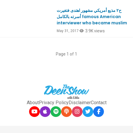
ح٢ مذيع أمريكي مشهور اهتدى فتغيرت
أسرته بالكامل famous American
interviewer who became muslim
3.9K views
May 31, 2017
Page 1 of 1
About
Privacy Policy
Disclaimer
Contact